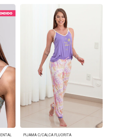
DENTAL
PIJAMA C/CALCA FLUORITA