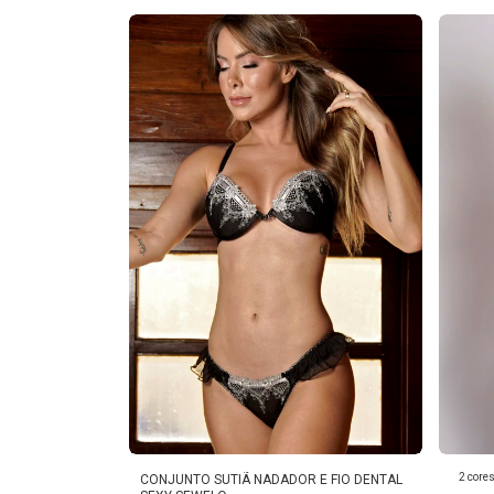
2 core
CONJUNTO SUTIÃ NADADOR E FIO DENTAL