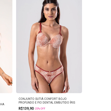
CONJUNTO SUTIÃ CONFORT BOJO
PROFUNDO E FIO DENTAL EMBUTIDO ÍRIS
NHA
R$139,90
-
25
%
OFF