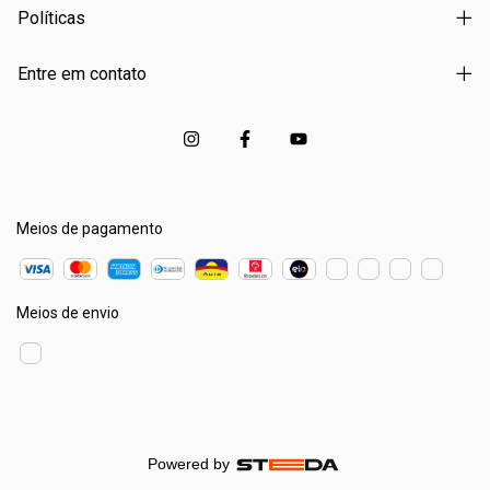
Políticas
Entre em contato
Meios de pagamento
Meios de envio
Powered by