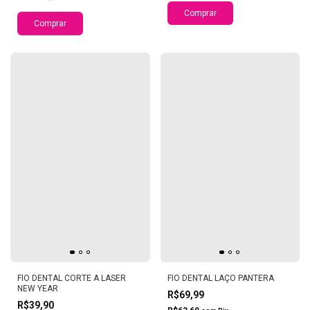
Comprar
Comprar
FIO DENTAL CORTE A LASER
FIO DENTAL LAÇO PANTERA
NEW YEAR
R$69,99
R$39,90