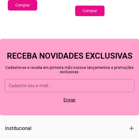
Comprar
Comprar
RECEBA NOVIDADES EXCLUSIVAS
Cadastre-se e receba em primeira mão nossos lançamentos e promoções
exclusivas.
Institucional